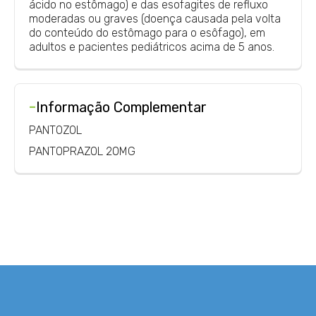
ácido no estômago) e das esofagites de refluxo
moderadas ou graves (doença causada pela volta
do conteúdo do estômago para o esôfago), em
adultos e pacientes pediátricos acima de 5 anos.
-
Informação Complementar
PANTOZOL
PANTOPRAZOL 20MG