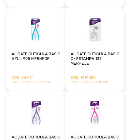
ALICATE CUTÍCULA BASIC
ALICATE CUTÍCULA BASIC
AZUL 995 MERHEJE
C/ ESTAMPA 137
MERHEJE
CÓD. 661171
CÓD. 1017250
EAN - 7896075709954
EAN - 7896075710318
ALICATE CUTÍCULA BASIC
ALICATE CUTÍCULA BASIC