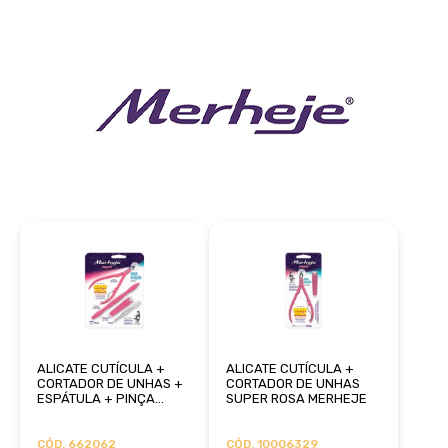
ALICATE CUTÍCULA +
ALICATE CUTÍCULA +
CORTADOR DE UNHAS +
CORTADOR DE UNHAS
ESPÁTULA + PINÇA
SUPER ROSA MERHEJE
SUPER ROSA MERHEJE
CÓD. 662062
CÓD. 10006329