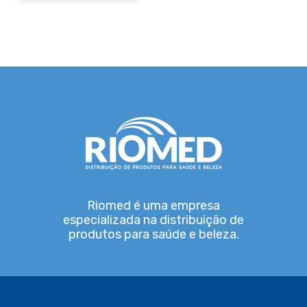
Riomed é uma empresa
especializada na distribuição de
produtos para saúde e beleza.