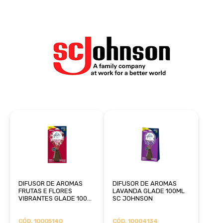
DIFUSOR DE AROMAS
DIFUSOR DE AROMAS
FRUTAS E FLORES
LAVANDA GLADE 100ML
VIBRANTES GLADE 100ML
SC JOHNSON
JOHNSON
CÓD. 10005140
CÓD. 10004134