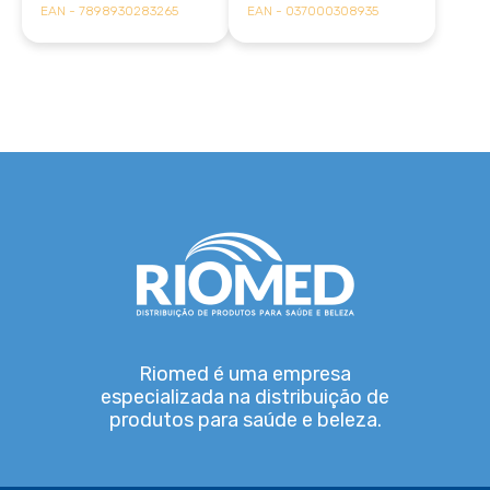
EAN - 7898930283265
EAN - 037000308935
Riomed é uma empresa
especializada na distribuição de
produtos para saúde e beleza.