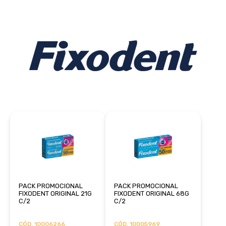
PACK PROMOCIONAL
PACK PROMOCIONAL
FIXODENT ORIGINAL 21G
FIXODENT ORIGINAL 68G
C/2
C/2
CÓD. 10006266
CÓD. 10005969