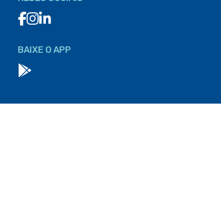
BAIXE O APP