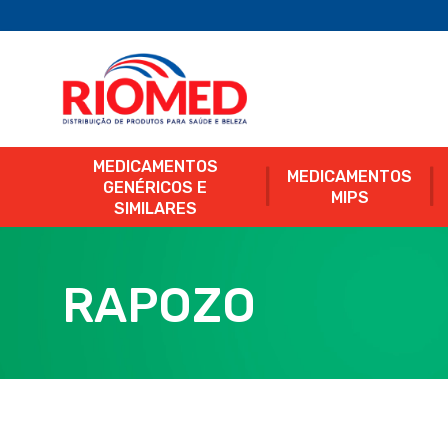
MEDICAMENTOS
MEDICAMENTOS
GENÉRICOS E
MIPS
SIMILARES
RAPOZO