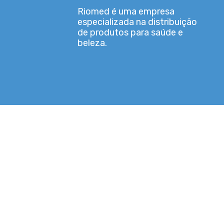
Riomed é uma empresa
especializada na distribuição
de produtos para saúde e
beleza.