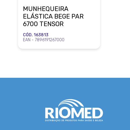
MUNHEQUEIRA
ELÁSTICA BEGE PAR
6700 TENSOR
CÓD. 163813
EAN - 7896191267000