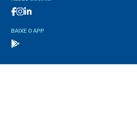
BAIXE O APP