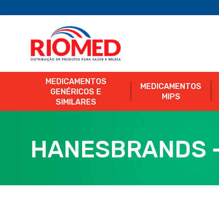
MEDICAMENTOS
MEDICAMENTOS
GENÉRICOS E
MIPS
SIMILARES
HANESBRANDS 