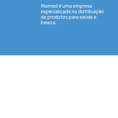
Riomed é uma empresa
especializada na distribuição
de produtos para saúde e
beleza.