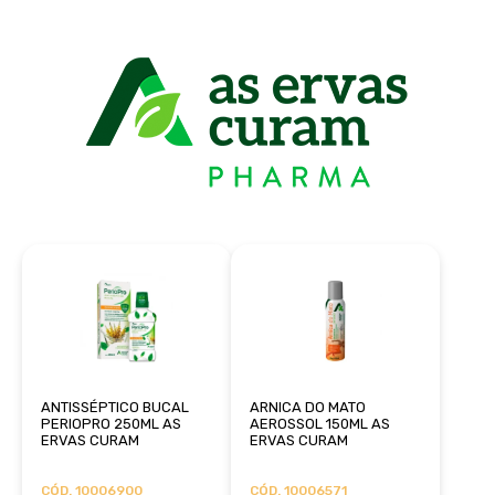
ANTISSÉPTICO BUCAL
ARNICA DO MATO
PERIOPRO 250ML AS
AEROSSOL 150ML AS
ERVAS CURAM
ERVAS CURAM
CÓD. 10006900
CÓD. 10006571