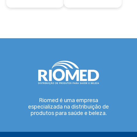
Riomed é uma empresa
especializada na distribuição de
produtos para saúde e beleza.