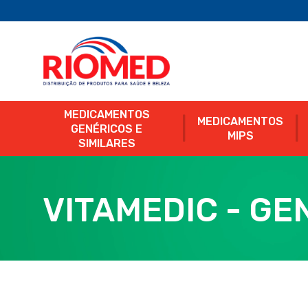
MEDICAMENTOS
MEDICAMENTOS
GENÉRICOS E
MIPS
SIMILARES
VITAMEDIC - GE