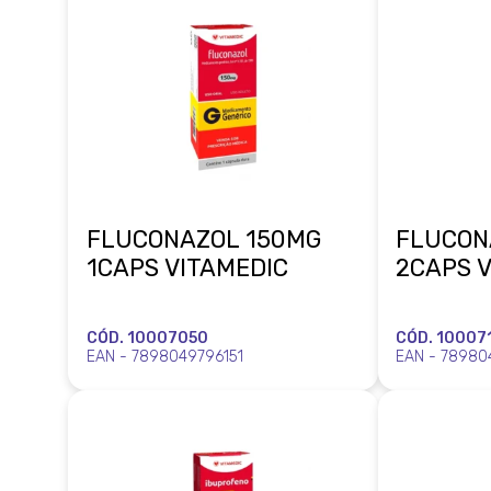
FLUCONAZOL 150MG
FLUCON
1CAPS VITAMEDIC
2CAPS 
CÓD. 10007050
CÓD. 10007
EAN - 7898049796151
EAN - 78980