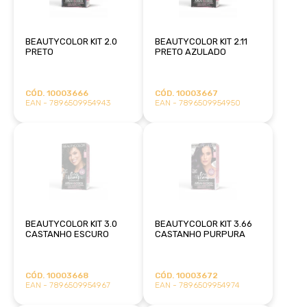
BEAUTYCOLOR KIT 2.0
BEAUTYCOLOR KIT 2.11
PRETO
PRETO AZULADO
CÓD. 10003666
CÓD. 10003667
EAN - 7896509954943
EAN - 7896509954950
BEAUTYCOLOR KIT 3.0
BEAUTYCOLOR KIT 3.66
CASTANHO ESCURO
CASTANHO PURPURA
CÓD. 10003668
CÓD. 10003672
EAN - 7896509954967
EAN - 7896509954974