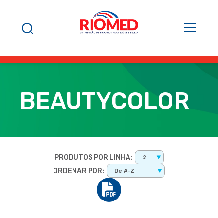
BEAUTYCOLOR
PRODUTOS POR LINHA:
2
ORDENAR POR:
De A-Z