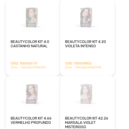
BEAUTYCOLOR KIT 4.0
BEAUTYCOLOR KIT 4.20
CASTANHO NATURAL
VIOLETA INTENSO
CÓD. 10003673
CÓD. 10003802
EAN - 7896509954981
EAN - 7896509954998
BEAUTYCOLOR KIT 4.66
BEAUTYCOLOR KIT 42.26
VERMELHO PROFUNDO
MARSALA VIOLET
MISTERIOSO