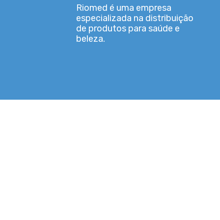
Riomed é uma empresa
especializada na distribuição
de produtos para saúde e
beleza.