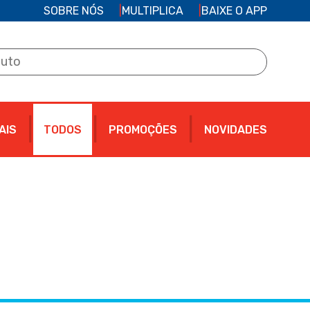
SOBRE NÓS
MULTIPLICA
BAIXE O APP
AIS
TODOS
PROMOÇÕES
NOVIDADES