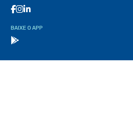
BAIXE O APP