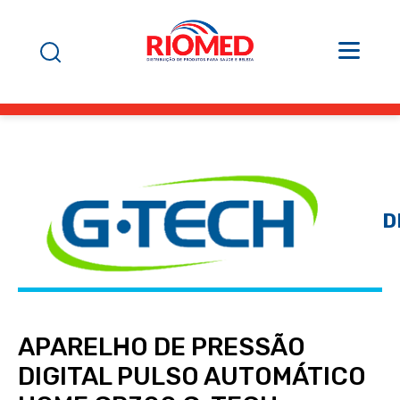
D
APARELHO DE PRESSÃO
DIGITAL PULSO AUTOMÁTICO