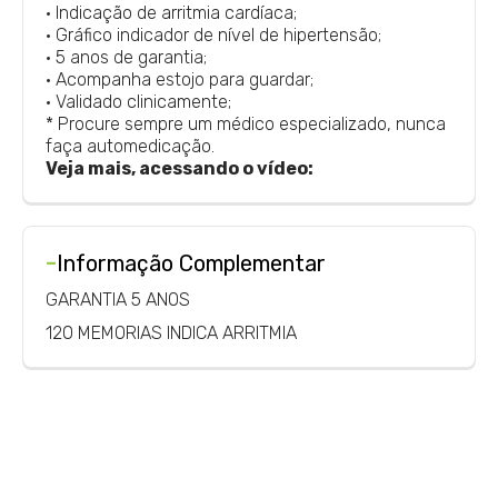
• Indicação de arritmia cardíaca;
• Gráfico indicador de nível de hipertensão;
• 5 anos de garantia;
• Acompanha estojo para guardar;
• Validado clinicamente;
* Procure sempre um médico especializado, nunca
faça automedicação.
Veja mais, acessando o vídeo:
-
Informação Complementar
GARANTIA 5 ANOS
120 MEMORIAS INDICA ARRITMIA