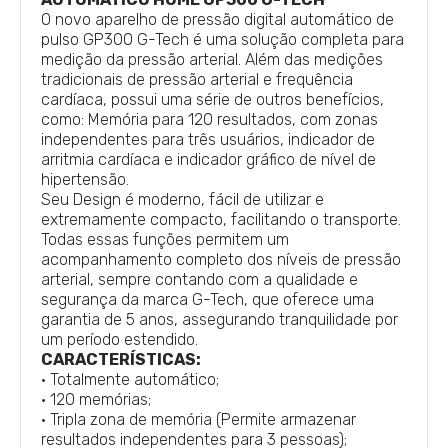
O novo aparelho de pressão digital automático de
pulso GP300 G-Tech é uma solução completa para
medição da pressão arterial. Além das medições
tradicionais de pressão arterial e frequência
cardíaca, possui uma série de outros benefícios,
como: Memória para 120 resultados, com zonas
independentes para três usuários, indicador de
arritmia cardíaca e indicador gráfico de nível de
hipertensão.
Seu Design é moderno, fácil de utilizar e
extremamente compacto, facilitando o transporte.
Todas essas funções permitem um
acompanhamento completo dos níveis de pressão
arterial, sempre contando com a qualidade e
segurança da marca G-Tech, que oferece uma
garantia de 5 anos, assegurando tranquilidade por
um período estendido.
CARACTERÍSTICAS:
• Totalmente automático;
• 120 memórias;
• Tripla zona de memória (Permite armazenar
resultados independentes para 3 pessoas);