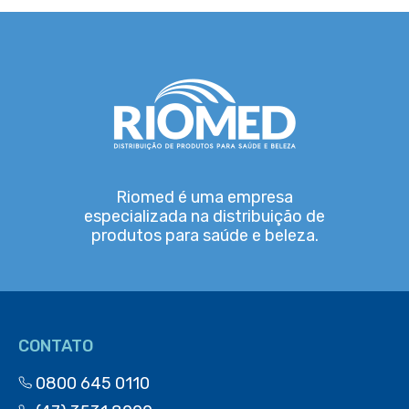
Riomed é uma empresa
especializada na distribuição de
produtos para saúde e beleza.
CONTATO
0800 645 0110