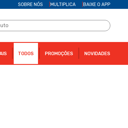
SOBRE NÓS
MULTIPLICA
BAIXE O APP
AIS
TODOS
PROMOÇÕES
NOVIDADES