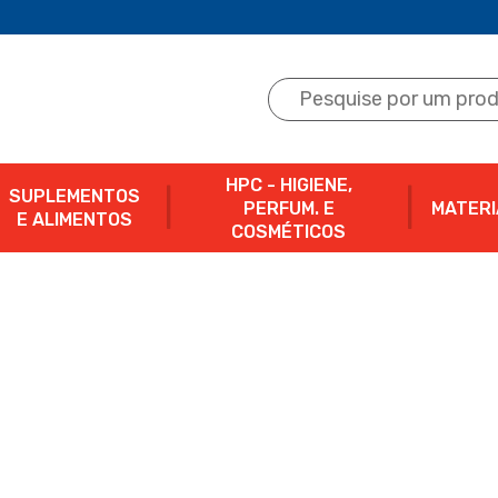
HPC - HIGIENE,
SUPLEMENTOS
PERFUM. E
MATERI
E ALIMENTOS
COSMÉTICOS