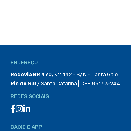
ENDEREÇO
Rodovia BR 470
, KM 142 - S/N - Canta Galo
Rio do Sul
/ Santa Catarina | CEP 89.163-244
REDES SOCIAIS
BAIXE O APP