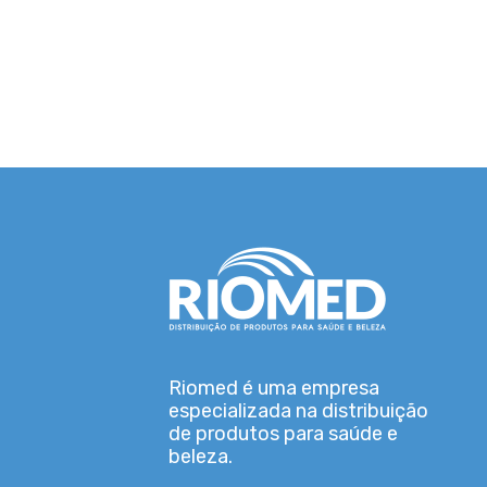
Riomed é uma empresa
especializada na distribuição
de produtos para saúde e
beleza.