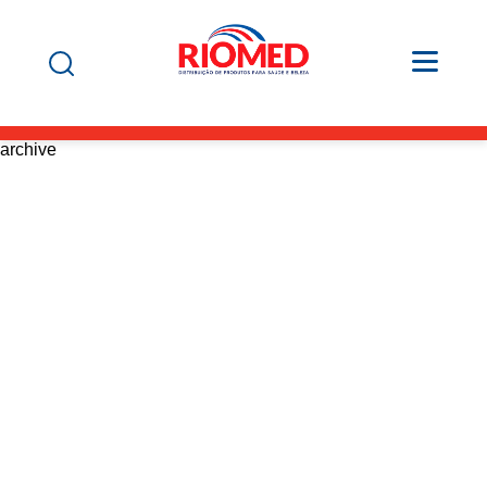
archive