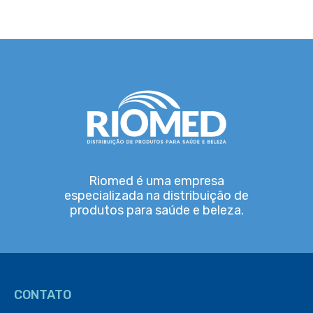
Riomed é uma empresa
especializada na distribuição de
produtos para saúde e beleza.
CONTATO