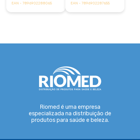
EAN - 7896902288065
EAN - 7896902287655
Riomed é uma empresa
especializada na distribuição de
produtos para saúde e beleza.