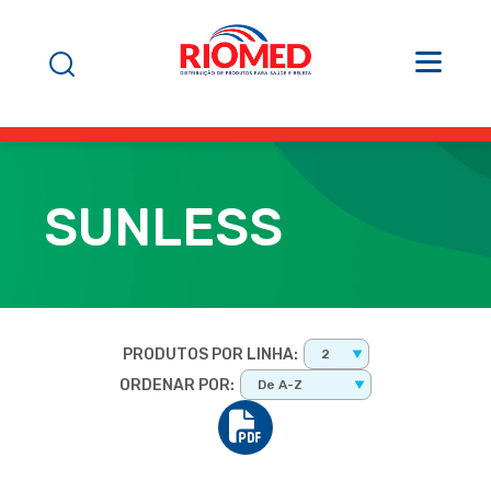
SUNLESS
PRODUTOS POR LINHA:
2
ORDENAR POR:
De A-Z