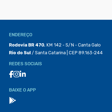
ENDEREÇO
Rodovia BR 470
, KM 142 - S/N - Canta Galo
Rio do Sul
/ Santa Catarina | CEP 89.163-244
REDES SOCIAIS
BAIXE O APP