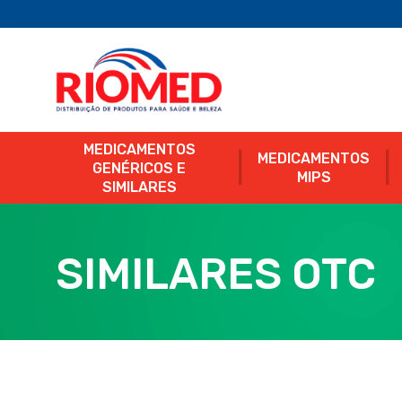
MEDICAMENTOS
MEDICAMENTOS
GENÉRICOS E
MIPS
SIMILARES
SIMILARES OTC