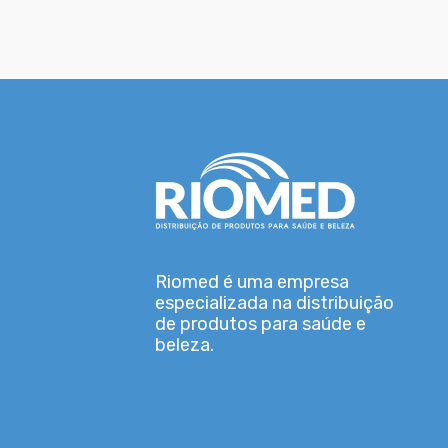
Riomed é uma empresa
especializada na distribuição
de produtos para saúde e
beleza.