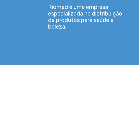
Riomed é uma empresa
especializada na distribuição
de produtos para saúde e
beleza.