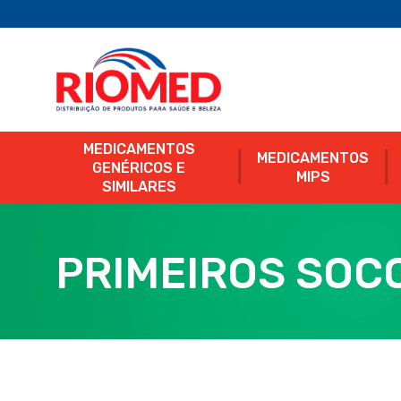
MEDICAMENTOS
MEDICAMENTOS
GENÉRICOS E
MIPS
SIMILARES
PRIMEIROS SOC