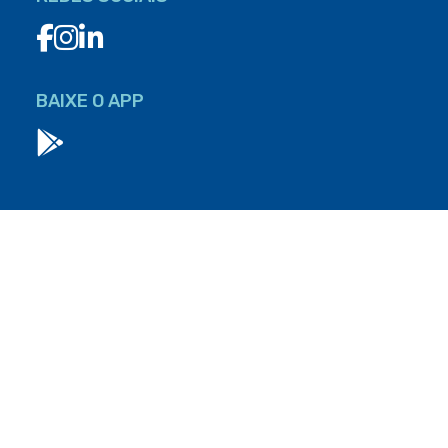
BAIXE O APP