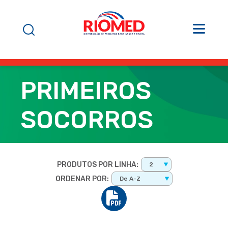
PRIMEIROS
SOCORROS
PRODUTOS POR LINHA:
2
ORDENAR POR:
De A-Z