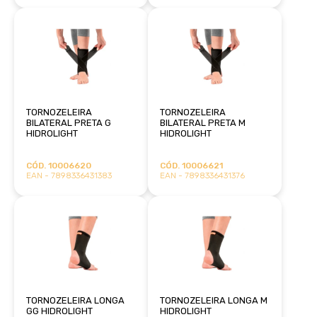
TORNOZELEIRA
TORNOZELEIRA
BILATERAL PRETA G
BILATERAL PRETA M
HIDROLIGHT
HIDROLIGHT
CÓD. 10006620
CÓD. 10006621
EAN - 7898336431383
EAN - 7898336431376
TORNOZELEIRA LONGA
TORNOZELEIRA LONGA M
GG HIDROLIGHT
HIDROLIGHT