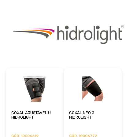
COXAL AJUSTÁVEL U
COXAL NEO G
HIDROLIGHT
HIDROLIGHT
CÓD. 10006619
CÓD. 10006772