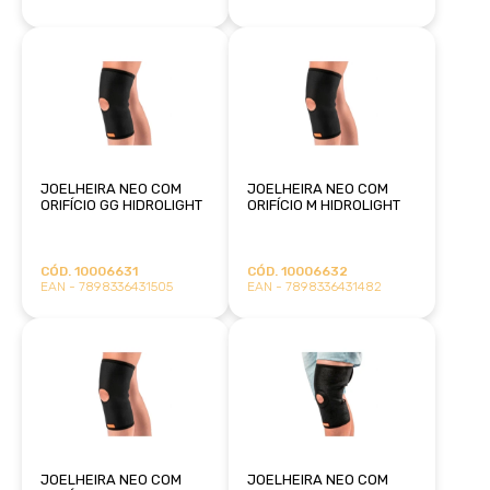
JOELHEIRA NEO COM
JOELHEIRA NEO COM
ORIFÍCIO GG HIDROLIGHT
ORIFÍCIO M HIDROLIGHT
CÓD. 10006631
CÓD. 10006632
EAN - 7898336431505
EAN - 7898336431482
JOELHEIRA NEO COM
JOELHEIRA NEO COM