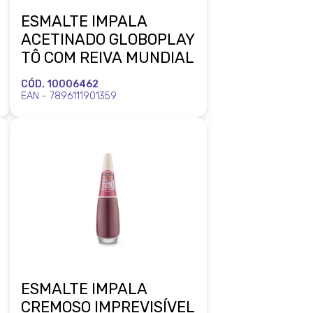
ESMALTE IMPALA
ACETINADO GLOBOPLAY
TÔ COM REIVA MUNDIAL
CÓD. 10006462
EAN - 7896111901359
ESMALTE IMPALA
CREMOSO IMPREVISÍVEL