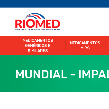
MEDICAMENTOS
MEDICAMENTOS
GENÉRICOS E
MIPS
SIMILARES
MUNDIAL - IMPA