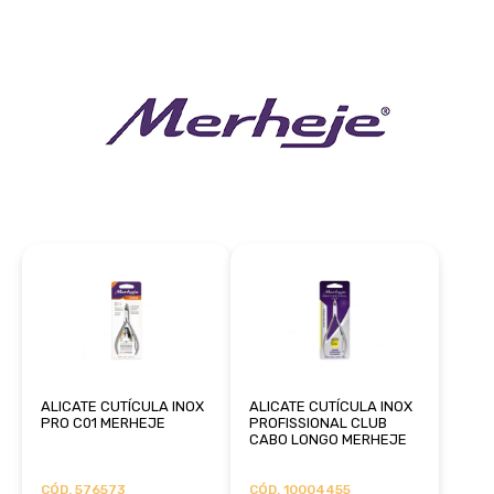
ALICATE CUTÍCULA INOX
ALICATE CUTÍCULA INOX
PRO C01 MERHEJE
PROFISSIONAL CLUB
CABO LONGO MERHEJE
CÓD. 576573
CÓD. 10004455