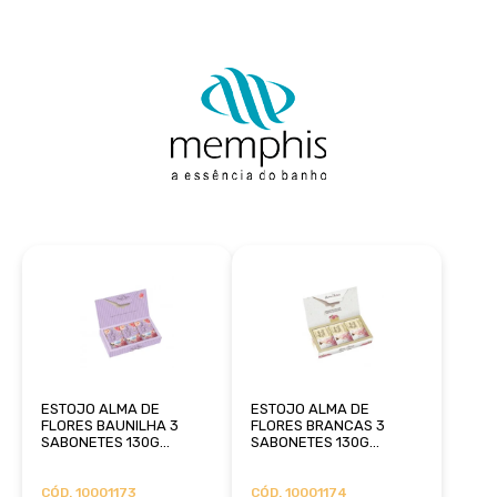
ESTOJO ALMA DE
ESTOJO ALMA DE
FLORES BAUNILHA 3
FLORES BRANCAS 3
SABONETES 130G
SABONETES 130G
MEMPHIS
MEMPHIS
CÓD. 10001173
CÓD. 10001174