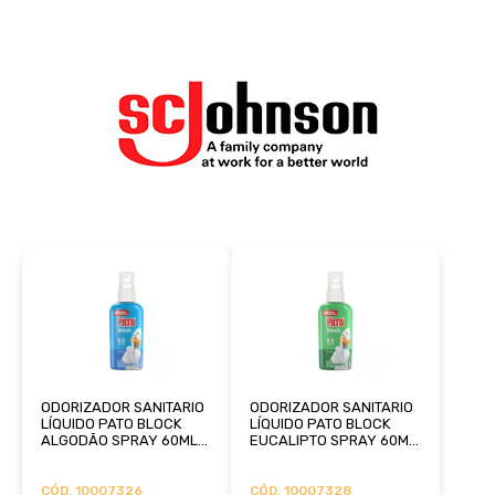
ODORIZADOR SANITARIO
ODORIZADOR SANITARIO
LÍQUIDO PATO BLOCK
LÍQUIDO PATO BLOCK
ALGODÃO SPRAY 60ML
EUCALIPTO SPRAY 60ML
SC JOHNSON
SC JOHNSON
CÓD. 10007326
CÓD. 10007328