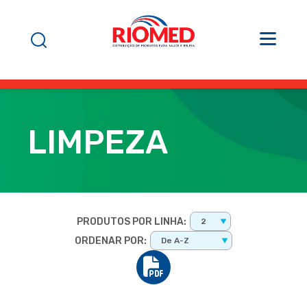
LIMPEZA
PRODUTOS POR LINHA:
2
ORDENAR POR:
De A-Z