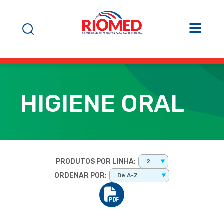
HIGIENE ORAL
PRODUTOS POR LINHA:
2
ORDENAR POR:
De A-Z