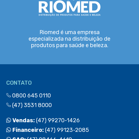
Riomed é uma empresa
especializada na distribuição de
produtos para saúde e beleza.
CONTATO
0800 645 0110
(47) 3531 8000
Vendas:
(47) 99270-1426
Financeiro:
(47) 99123-2085