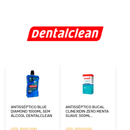
ANTISSÉPTICO BLUE
ANTISSÉPTICO BUCAL
DIAMOND 1000ML SEM
CLINEXIDIN ZERO MENTA
ÁLCOOL DENTALCLEAN
SUAVE 300ML
DENTALCLEAN
CÓD. 10007481
CÓD. 10003025