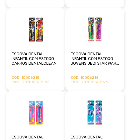
ESCOVA DENTAL
ESCOVA DENTAL
INFANTIL COM ESTOJO
INFANTIL COM ESTOJO
CARROS DENTALCLEAN
JOVENS JEDI STAR WARS
DENTALCLEAN
CÓD. 10006218
CÓD. 10006216
EAN - 7898185415183
EAN - 7898185415176
ESCOVA DENTAL
ESCOVA DENTAL