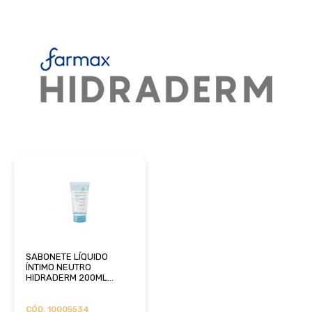
SABONETE LÍQUIDO
ÍNTIMO NEUTRO
HIDRADERM 200ML
FARMAX
CÓD. 10005534