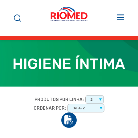
HIGIENE ÍNTIMA
PRODUTOS POR LINHA:
2
ORDENAR POR:
De A-Z