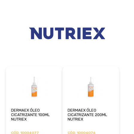
DERMAEX ÓLEO
DERMAEX ÓLEO
CICATRIZANTE 100ML
CICATRIZANTE 200ML
NUTRIEX
NUTRIEX
CÓD. 10004077
CÓD. 10004076