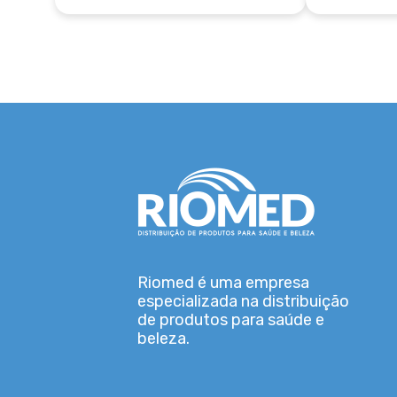
Riomed é uma empresa
especializada na distribuição
de produtos para saúde e
beleza.