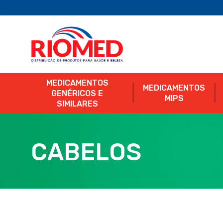
MEDICAMENTOS
MEDICAMENTOS
GENÉRICOS E
MIPS
SIMILARES
CABELOS