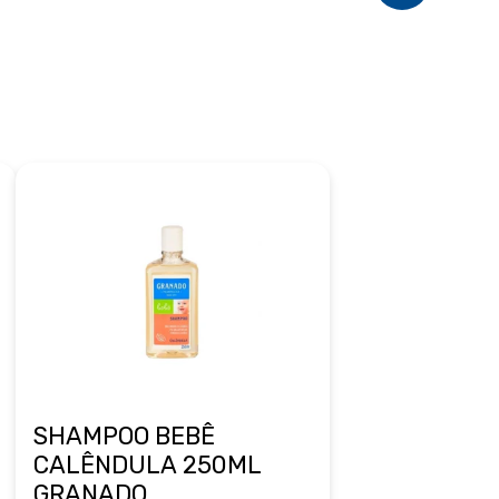
SHAMPOO BEBÊ
CALÊNDULA 250ML
GRANADO