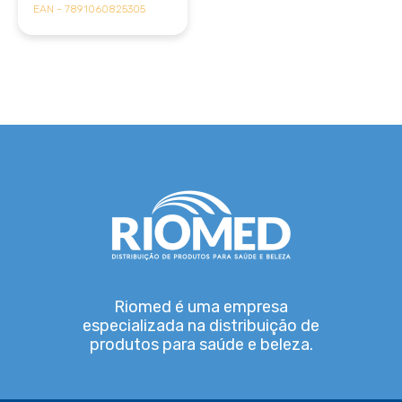
EAN - 7891060825305
Riomed é uma empresa
especializada na distribuição de
produtos para saúde e beleza.