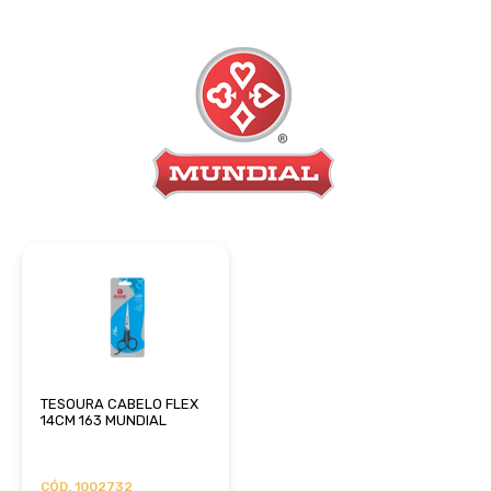
TESOURA CABELO FLEX
14CM 163 MUNDIAL
CÓD. 1002732