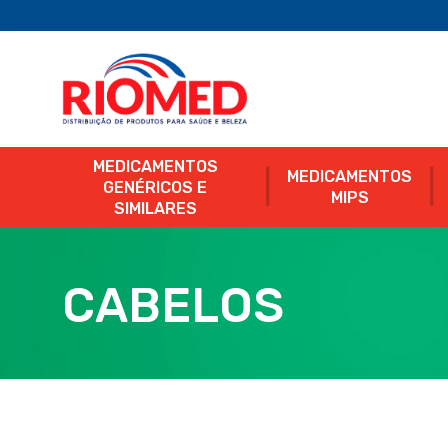
MEDICAMENTOS
MEDICAMENTOS
GENÉRICOS E
MIPS
SIMILARES
CABELOS