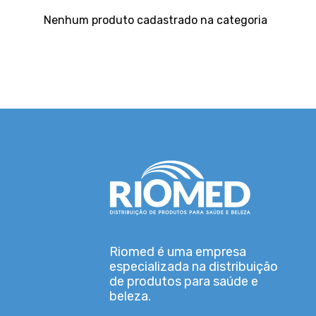
Nenhum produto cadastrado na categoria
Riomed é uma empresa
especializada na distribuição
de produtos para saúde e
beleza.