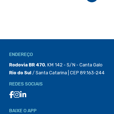
ENDEREÇO
Rodovia BR 470
, KM 142 - S/N - Canta Galo
Rio do Sul
/ Santa Catarina | CEP 89.163-244
REDES SOCIAIS
BAIXE O APP