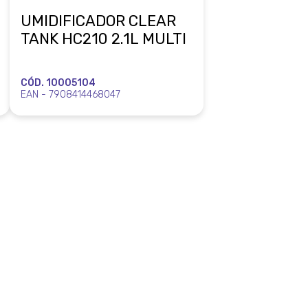
UMIDIFICADOR CLEAR
TANK HC210 2.1L MULTI
CÓD. 10005104
EAN - 7908414468047