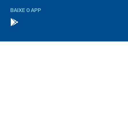
BAIXE O APP