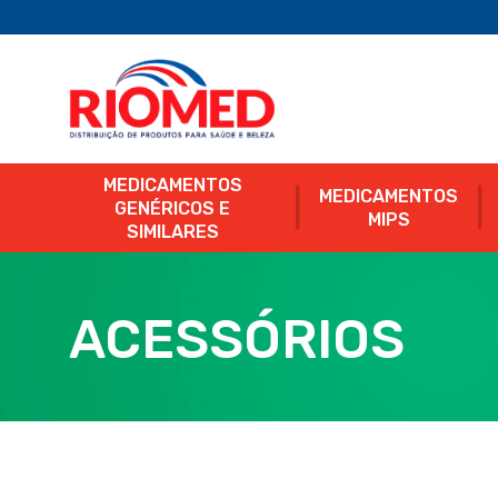
MEDICAMENTOS
MEDICAMENTOS
GENÉRICOS E
MIPS
SIMILARES
ACESSÓRIOS