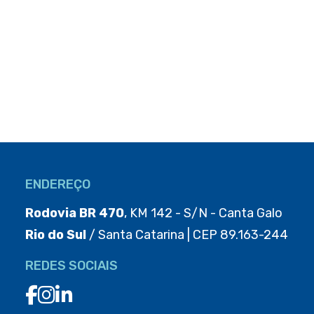
ENDEREÇO
Rodovia BR 470
, KM 142 - S/N - Canta Galo
Rio do Sul
/ Santa Catarina | CEP 89.163-244
REDES SOCIAIS