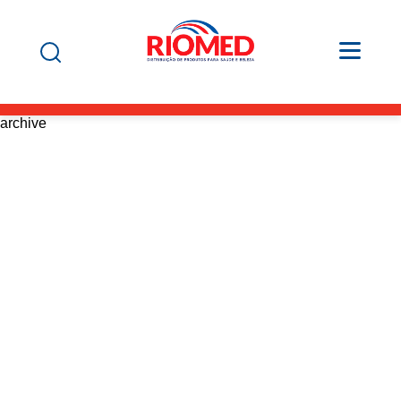
archive