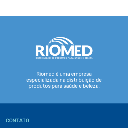
Riomed é uma empresa
especializada na distribuição de
produtos para saúde e beleza.
CONTATO