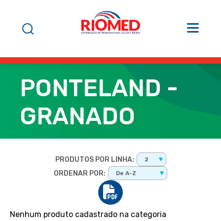
PONTELAND -
GRANADO
PRODUTOS POR LINHA:
2
ORDENAR POR:
De A-Z
Nenhum produto cadastrado na categoria