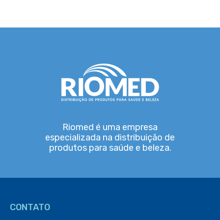
Riomed é uma empresa
especializada na distribuição de
produtos para saúde e beleza.
CONTATO