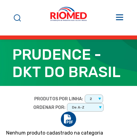
PRUDENCE -
DKT DO BRASIL
PRODUTOS POR LINHA:
2
ORDENAR POR:
De A-Z
Nenhum produto cadastrado na categoria