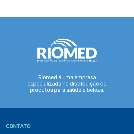
Riomed é uma empresa
especializada na distribuição de
produtos para saúde e beleza.
CONTATO