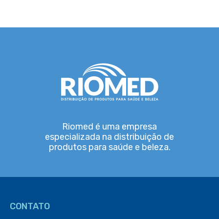
Riomed é uma empresa
especializada na distribuição de
produtos para saúde e beleza.
CONTATO