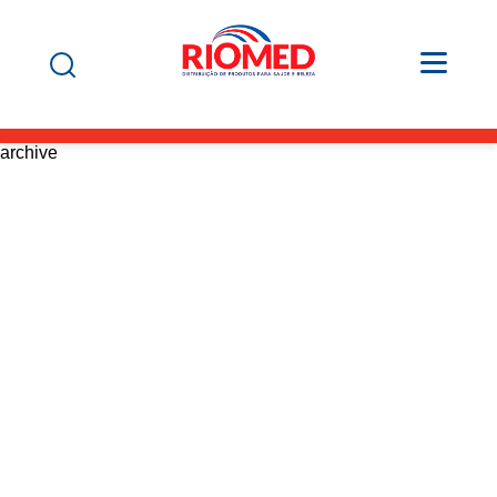
archive