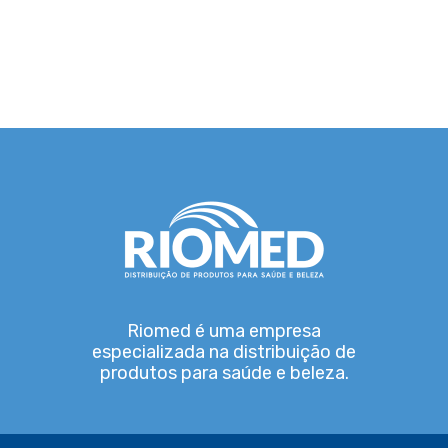
Riomed é uma empresa
especializada na distribuição de
produtos para saúde e beleza.