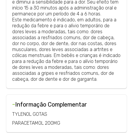
e diminui a sensibilidade para a dor. Seu efeito tem
início 15 a 30 minutos após a administração oral e
permanece por um período de 4 a 6 horas.
Este medicamento é indicado, em adultos, para a
redução da febre e para o alívio temporário de
dores leves a moderadas, tais como: dores
associadas a resfriados comuns, dor de cabeça,
dor no corpo, dor de dente, dor nas costas, dores
musculares, dores leves associadas a artrites e
cólicas menstruais. Em bebês e crianças é indicado
para a redução da febre e para o alívio temporário
de dores leves a moderadas, tais como: dores
associadas a gripes e resfriados comuns, dor de
cabeça, dor de dente e dor de garganta.
-
Informação Complementar
TYLENOL GOTAS
PARACETAMOL 200MG