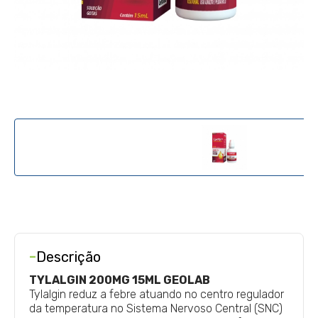
-
Descrição
TYLALGIN 200MG 15ML GEOLAB
Tylalgin reduz a febre atuando no centro regulador
da temperatura no Sistema Nervoso Central (SNC)