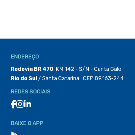
ENDEREÇO
Rodovia BR 470
, KM 142 - S/N - Canta Galo
Rio do Sul
/ Santa Catarina | CEP 89.163-244
REDES SOCIAIS
BAIXE O APP