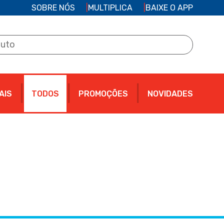
SOBRE NÓS
MULTIPLICA
BAIXE O APP
AIS
TODOS
PROMOÇÕES
NOVIDADES