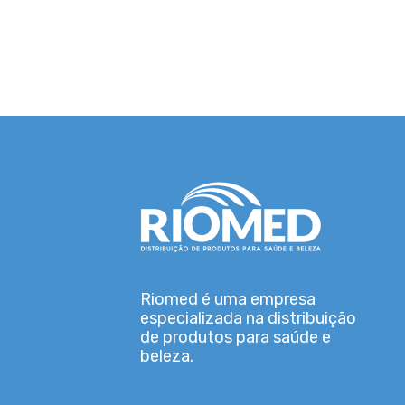
Riomed é uma empresa
especializada na distribuição
de produtos para saúde e
beleza.