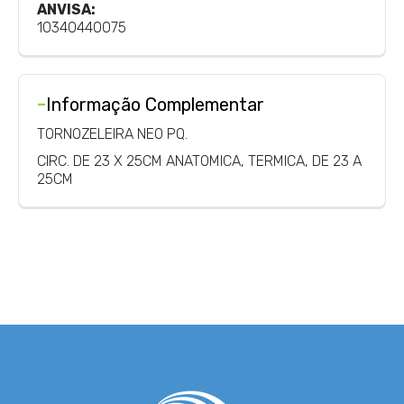
ANVISA:
10340440075
-
Informação Complementar
TORNOZELEIRA NEO PQ.
CIRC. DE 23 X 25CM ANATOMICA, TERMICA, DE 23 A
25CM