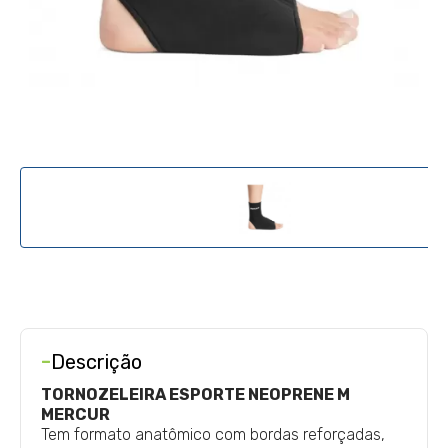
-
Descrição
TORNOZELEIRA ESPORTE NEOPRENE M
MERCUR
Tem formato anatômico com bordas reforçadas,