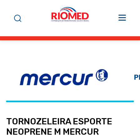
P
TORNOZELEIRA ESPORTE
NEOPRENE M MERCUR