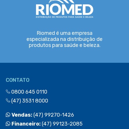
Riomed é uma empresa
especializada na distribuição de
produtos para saúde e beleza.
CONTATO
0800 645 0110
(47) 3531 8000
Vendas:
(47) 99270-1426
Financeiro:
(47) 99123-2085