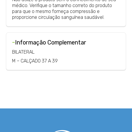
médico. Verifique o tamanho correto do produto
para que o mesmo forneça compressão e
proporcione circulação sanguínea saudável.
-
Informação Complementar
BILATERAL
M – CALÇADO 37 A 39