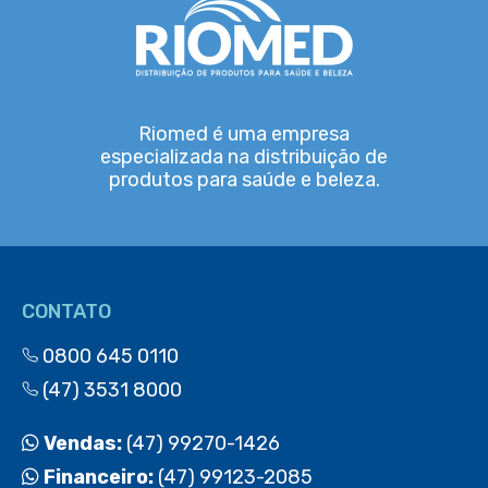
Riomed é uma empresa
especializada na distribuição de
produtos para saúde e beleza.
CONTATO
0800 645 0110
(47) 3531 8000
Vendas:
(47) 99270-1426
Financeiro:
(47) 99123-2085