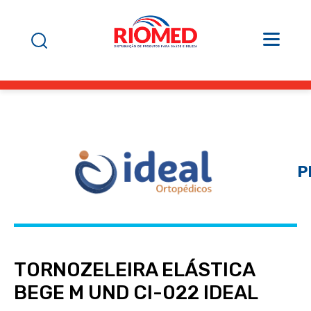
P
TORNOZELEIRA ELÁSTICA
BEGE M UND CI-022 IDEAL