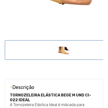
-
Descrição
TORNOZELEIRA ELÁSTICA BEGE M UND CI-
022 IDEAL
A Tornozeleira Elástica Ideal é indicada para