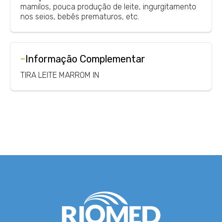
mamilos, pouca produção de leite, ingurgitamento
nos seios, bebês prematuros, etc.
-
Informação Complementar
TIRA LEITE MARROM IN