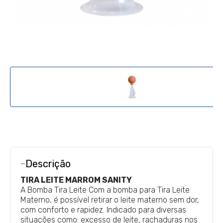
-
Descrição
TIRA LEITE MARROM SANITY
A Bomba Tira Leite Com a bomba para Tira Leite
Materno, é possível retirar o leite materno sem dor,
com conforto e rapidez. Indicado para diversas
situações como: excesso de leite, rachaduras nos