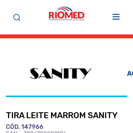
A
TIRA LEITE MARROM SANITY
CÓD. 147966