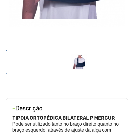
-
Descrição
TIPOIA ORTOPÉDICA BILATERAL P MERCUR
Pode ser utilizado tanto no braço direito quanto no
braço esquerdo, através de ajuste da alça com