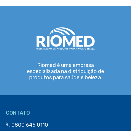
Riomed é uma empresa
especializada na distribuição de
produtos para saúde e beleza.
CONTATO
0800 645 0110