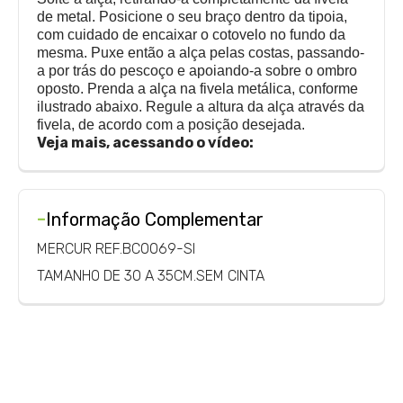
de metal. Posicione o seu braço dentro da tipoia,
com cuidado de encaixar o cotovelo no fundo da
mesma. Puxe então a alça pelas costas, passando-
a por trás do pescoço e apoiando-a sobre o ombro
oposto. Prenda a alça na fivela metálica, conforme
ilustrado abaixo. Regule a altura da alça através da
fivela, de acordo com a posição desejada.
Veja mais, acessando o vídeo:
-
Informação Complementar
MERCUR REF.BC0069-SI
TAMANHO DE 30 A 35CM.SEM CINTA