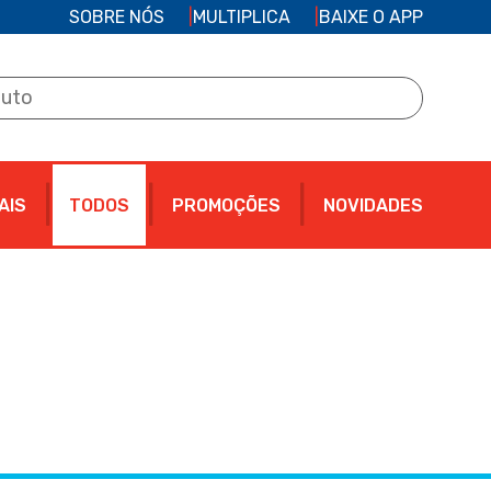
SOBRE NÓS
MULTIPLICA
BAIXE O APP
AIS
TODOS
PROMOÇÕES
NOVIDADES