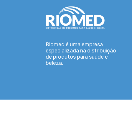
Riomed é uma empresa
especializada na distribuição
de produtos para saúde e
beleza.