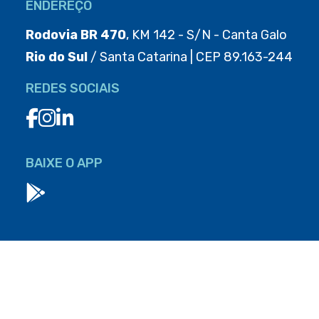
ENDEREÇO
Rodovia BR 470
, KM 142 - S/N - Canta Galo
Rio do Sul
/ Santa Catarina | CEP 89.163-244
REDES SOCIAIS
BAIXE O APP