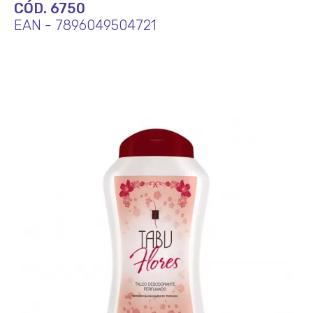
CÓD. 6750
EAN - 7896049504721