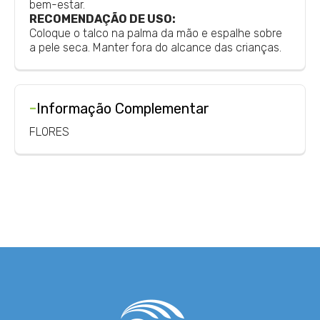
bem-estar.
RECOMENDAÇÃO DE USO:
Coloque o talco na palma da mão e espalhe sobre
a pele seca. Manter fora do alcance das crianças.
-
Informação Complementar
FLORES