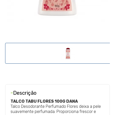
-
Descrição
TALCO TABU FLORES 100G DANA
Talco Desodorante Perfumado Flores deixa a pele
suavemente perfumada. Proporciona frescor e