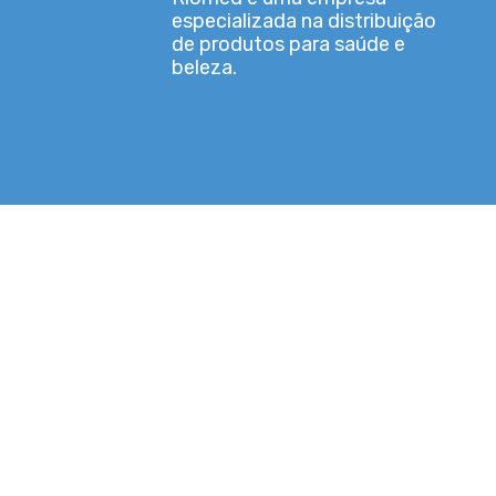
especializada na distribuição
de produtos para saúde e
beleza.