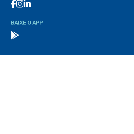
BAIXE O APP