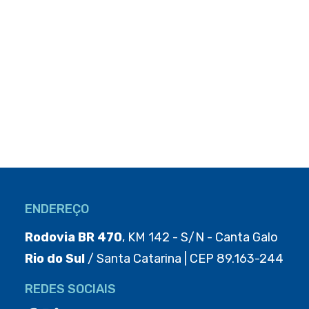
ENDEREÇO
Rodovia BR 470
, KM 142 - S/N - Canta Galo
Rio do Sul
/ Santa Catarina | CEP 89.163-244
REDES SOCIAIS