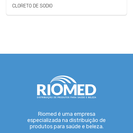
CLORETO DE SODIO
Riomed é uma empresa
especializada na distribuição de
produtos para saúde e beleza.