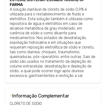
FARMA
A solução injetável de cloreto de sódio 0,9% é
utilizada para o restabelecimento de fluido e
eletrólitos. Esta solução também é utilizada como
repositora de água e eletrólitos em caso de
alcalose metabólica de grau moderado, em
carência de sódio e como diluente para
medicamentos. Nos estados de desidratação,
espoliação hidrosalina e em situações que
requeiram reposição eletrolítica de sódio e cloreto,
tais como diarreia, choques, traumatismo,
queimaduras, pós-operatório, entre outras. Sais de
sódio são usados no tratamento da depleção do
volume extracelular, desidratação e depleção de
sódio, a qual pode ocorrer logo após diurese
excessiva, gastroenterites e restrição a sal.
-
Informação Complementar
CLORETO DE SODIO