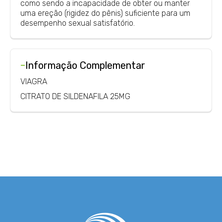
como sendo a incapacidade de obter ou manter
uma ereção (rigidez do pênis) suficiente para um
desempenho sexual satisfatório.
-
Informação Complementar
VIAGRA
CITRATO DE SILDENAFILA 25MG