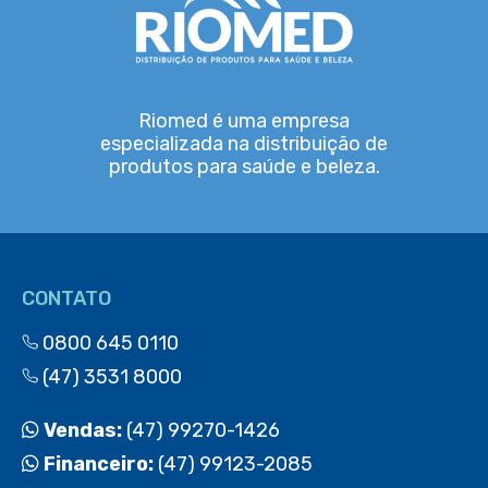
Riomed é uma empresa
especializada na distribuição de
produtos para saúde e beleza.
CONTATO
0800 645 0110
(47) 3531 8000
Vendas:
(47) 99270-1426
Financeiro:
(47) 99123-2085