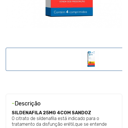
-
Descrição
SILDENAFILA 25MG 4COM SANDOZ
O citrato de sildenafila está indicado para o
tratamento da disfunção erétil,que se entende