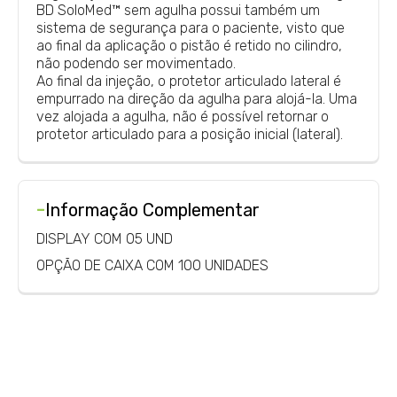
BD SoloMed™ sem agulha possui também um
sistema de segurança para o paciente, visto que
ao final da aplicação o pistão é retido no cilindro,
não podendo ser movimentado.
Ao final da injeção, o protetor articulado lateral é
empurrado na direção da agulha para alojá-la. Uma
vez alojada a agulha, não é possível retornar o
protetor articulado para a posição inicial (lateral).
-
Informação Complementar
DISPLAY COM 05 UND
OPÇÃO DE CAIXA COM 100 UNIDADES