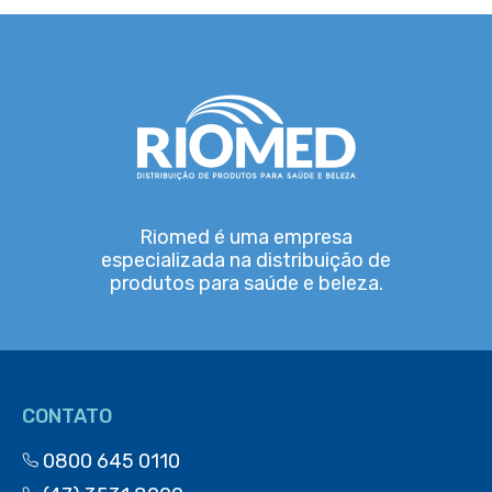
Riomed é uma empresa
especializada na distribuição de
produtos para saúde e beleza.
CONTATO
0800 645 0110