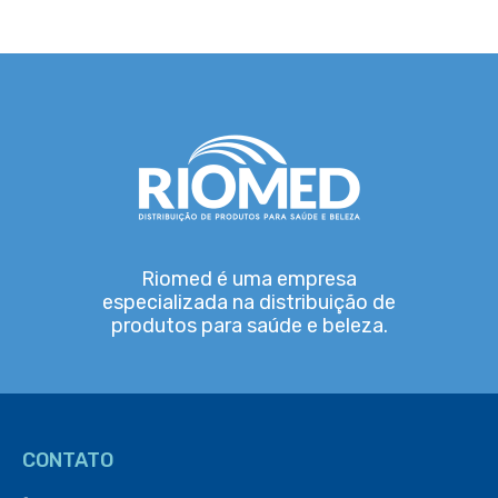
Riomed é uma empresa
especializada na distribuição de
produtos para saúde e beleza.
CONTATO