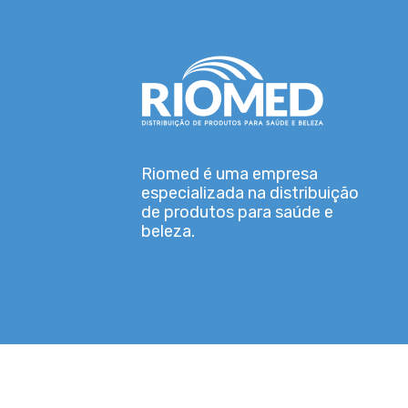
Riomed é uma empresa
especializada na distribuição
de produtos para saúde e
beleza.