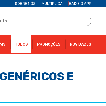
SOBRE NÓS
MULTIPLICA
BAIXE O APP
AIS
TODOS
PROMOÇÕES
NOVIDADES
GENÉRICOS E