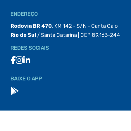
ENDEREÇO
Rodovia BR 470
, KM 142 - S/N - Canta Galo
Rio do Sul
/ Santa Catarina | CEP 89.163-244
REDES SOCIAIS
BAIXE O APP