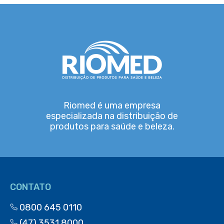
Riomed é uma empresa
especializada na distribuição de
produtos para saúde e beleza.
CONTATO
0800 645 0110
(47) 3531 8000