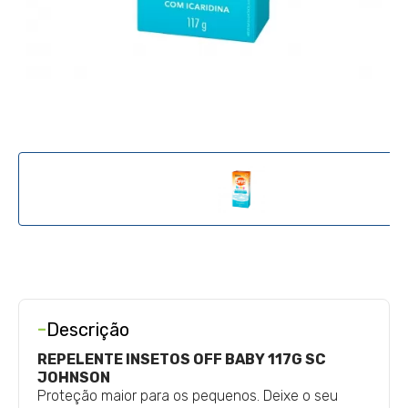
-
Descrição
REPELENTE INSETOS OFF BABY 117G SC
JOHNSON
Proteção maior para os pequenos. Deixe o seu