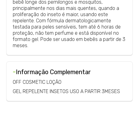
bebê longe dos pernilongos e mosquitos,
principalmente nos dias mais quentes, quando a
proliferação do inseto é maior, usando este
repelente. Com fórmula dermatologicamente
testada para peles sensíveis, tem até 6 horas de
proteção, não tem perfume e está disponível no
formato gel. Pode ser usado em bebês a partir de 3
meses.
-
Informação Complementar
OFF COSMETIC LOÇÃO
GEL REPELENTE INSETOS USO A PARTIR 3MESES