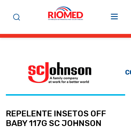
C
REPELENTE INSETOS OFF
BABY 117G SC JOHNSON