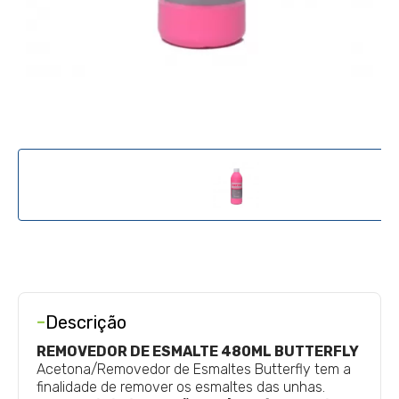
-
Descrição
REMOVEDOR DE ESMALTE 480ML BUTTERFLY
Acetona/Removedor de Esmaltes Butterfly tem a
finalidade de remover os esmaltes das unhas.