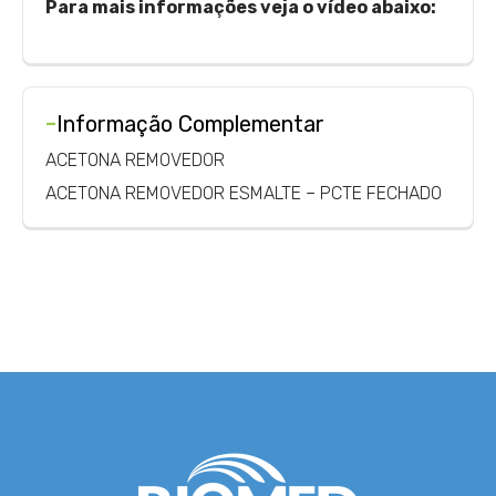
Para mais informações veja o vídeo abaixo:
-
Informação Complementar
ACETONA REMOVEDOR
ACETONA REMOVEDOR ESMALTE – PCTE FECHADO