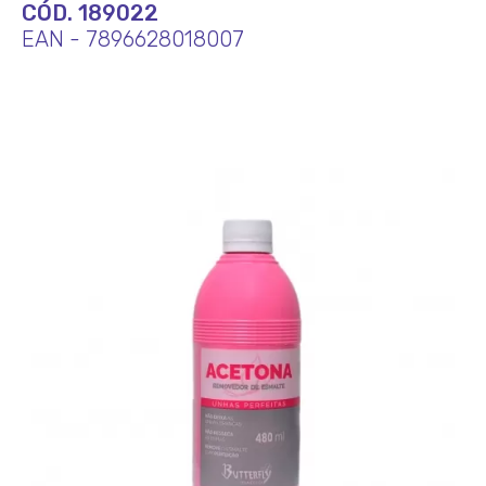
CÓD. 189022
EAN - 7896628018007