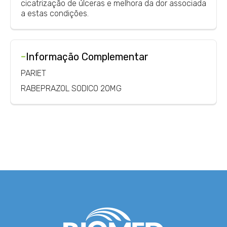
cicatrização de úlceras e melhora da dor associada
a estas condições.
-
Informação Complementar
PARIET
RABEPRAZOL SODICO 20MG